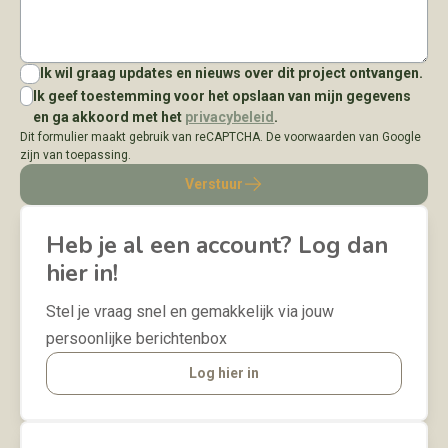
Ik wil graag updates en nieuws over dit project ontvangen.
Ik geef toestemming voor het opslaan van mijn gegevens
en ga akkoord met het
privacybeleid
.
Dit formulier maakt gebruik van reCAPTCHA. De voorwaarden van Google
zijn van toepassing.
Verstuur
Heb je al een account? Log dan
hier in!
Stel je vraag snel en gemakkelijk via jouw
persoonlijke berichtenbox
Log hier in