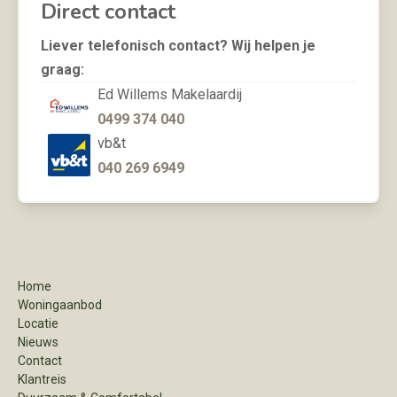
Direct contact
Liever telefonisch contact? Wij helpen je
graag:
Ed Willems Makelaardij
0499 374 040
vb&t
040 269 6949
Home
Woningaanbod
Locatie
Nieuws
Contact
Klantreis