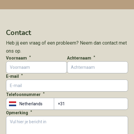
Contact
Heb jij een vraag of een probleem? Neem dan contact met
ons op.
*
*
Voornaam
Achternaam
*
E-mail
*
Telefoonnummer
*
Opmerking