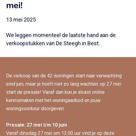
mei!
13 mei 2025
We leggen momenteel de laatste hand aan de
verkoopstukken van De Steegh in Best.
De verkoop van de 42 woningen start naar verwachting
eind juni, maar je hoeft niet zo lang wachten: op 27 mei
start de presale! Vanaf dan kun je alvast online
kennismaken met het woningaanbod en jouw
woningvoorkeur doorgeven.
Presale: 27 mei t/m 10 juni
Vanaf dinsdag 27 mei om 12.00 uur vind je op deze