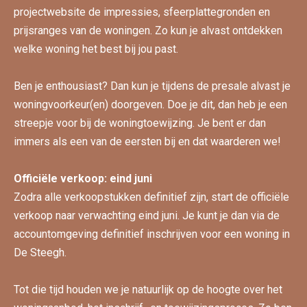
projectwebsite de impressies, sfeerplattegronden en
prijsranges van de woningen. Zo kun je alvast ontdekken
welke woning het best bij jou past.
Ben je enthousiast? Dan kun je tijdens de presale alvast je
woningvoorkeur(en) doorgeven. Doe je dit, dan heb je een
streepje voor bij de woningtoewijzing. Je bent er dan
immers als een van de eersten bij en dat waarderen we!
Officiële verkoop: eind juni
Zodra alle verkoopstukken definitief zijn, start de officiële
verkoop naar verwachting eind juni. Je kunt je dan via de
accountomgeving definitief inschrijven voor een woning in
De Steegh.
Tot die tijd houden we je natuurlijk op de hoogte over het