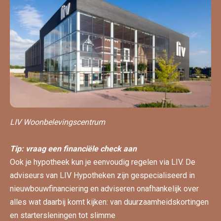
LIV Woonbelevingscentrum
Tip: vraag een financiële check aan
Ook je hypotheek kun je eenvoudig regelen via LIV. De
adviseurs van LIV Hypotheken zijn gespecialiseerd in
nieuwbouwfinanciering en adviseren onafhankelijk over
alles wat daarbij komt kijken: van duurzaamheidskortingen
en startersleningen tot slimme