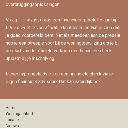
overbruggingsoplossingen.
Vraag
hier
alvast gratis een Financieringsbelofte aan bij
LIV. Zo weet je vooraf wat je kunt lenen én laat je zien dat
je goed voorbereid bent. Net als meedoen aan de presale
heb je een streepje voor bij de woningtoewijzing als je bij
de start van de officiële verkoop een financiële check
uploadt bij je inschrijving.
Liever hypotheekadvies en een financiële check via je
eigen financieel adviseur? Dat kan natuurlijk ook.
Home
Woningaanbod
Locatie
Nieuws